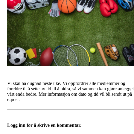
Vi skal ha dugnad neste uke. Vi oppfordrer alle medlemmer og
foreldre til å sette av tid til å bidra, så vi sammen kan gjøre anlegget
vårt enda bedre. Mer informasjon om dato og tid vil bli sendt ut på
e-post.
Logg inn for å skrive en kommentar.