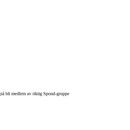
også bli medlem av riktig Spond-gruppe