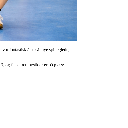
var fantastisk å se så mye spilleglede,
 og faste treningstider er på plass: