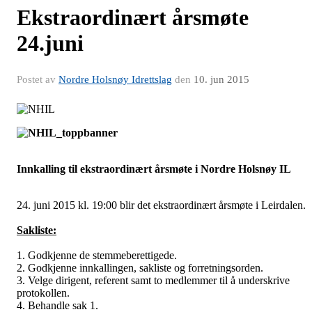
Ekstraordinært årsmøte
24.juni
Postet av
Nordre Holsnøy Idrettslag
den
10. jun 2015
Innkalling til ekstraordinært årsmøte i Nordre Holsnøy IL
24. juni 2015 kl. 19:00 blir det ekstraordinært årsmøte i Leirdalen.
Sakliste:
1. Godkjenne de stemmeberettigede.
2. Godkjenne innkallingen, sakliste og forretningsorden.
3. Velge dirigent, referent samt to medlemmer til å underskrive
protokollen.
4. Behandle sak 1.