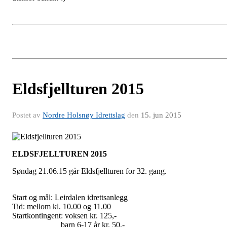
Eldsfjellturen 2015
Postet av
Nordre Holsnøy Idrettslag
den
15. jun 2015
ELDSFJELLTUREN 2015
Søndag 21.06.15 går Eldsfjellturen for 32. gang.
Start og mål: Leirdalen idrettsanlegg
Tid: mellom kl. 10.00 og 11.00
Startkontingent: voksen kr. 125,-
barn 6-17 år kr. 50,-