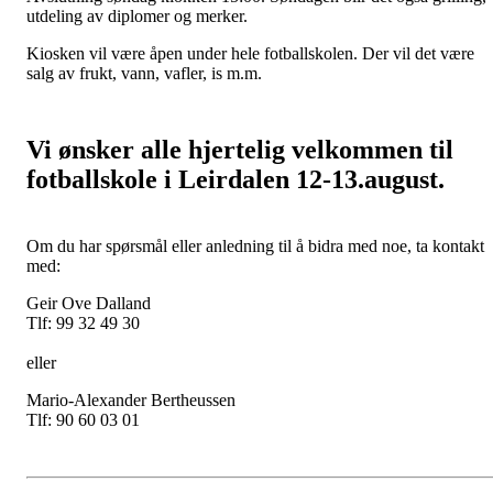
utdeling av diplomer og merker.
Kiosken vil være åpen under hele fotballskolen. Der vil det være
salg av frukt, vann, vafler, is m.m.
Vi ønsker alle hjertelig velkommen til
fotballskole i Leirdalen 12-13.august.
Om du har spørsmål eller anledning til å bidra med noe, ta kontakt
med:
Geir Ove Dalland
Tlf: 99 32 49 30
eller
Mario-Alexander Bertheussen
Tlf: 90 60 03 01