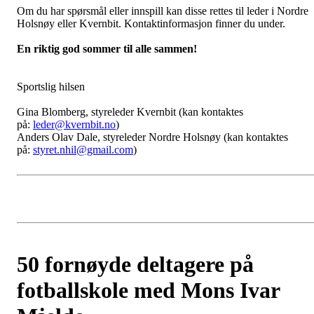
Om du har spørsmål eller innspill kan disse rettes til leder i Nordre
Holsnøy eller Kvernbit. Kontaktinformasjon finner du under.
En riktig god sommer til alle sammen!
Sportslig hilsen
Gina Blomberg, styreleder Kvernbit (kan kontaktes
på:
leder@kvernbit.no
)
Anders Olav Dale, styreleder Nordre Holsnøy (kan kontaktes
på:
styret.nhil@gmail.com
)
50 fornøyde deltagere på
fotballskole med Mons Ivar