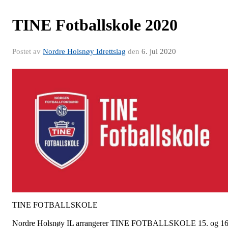
TINE Fotballskole 2020
Postet av
Nordre Holsnøy Idrettslag
den
6. jul 2020
TINE FOTBALLSKOLE
Nordre Holsnøy IL arrangerer TINE FOTBALLSKOLE 15. og 16