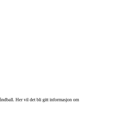
ndball. Her vil det bli gitt informasjon om