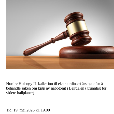
Nordre Holsnøy IL kaller inn til ekstraordinært årsmøte for å
behandle saken om kjøp av nabotomt i Leirdalen (grunnlag for
videre hallplaner).
Tid: 19. mai 2026 kl. 19.00