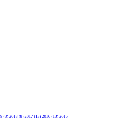
9 (3)
2018 (8)
2017 (13)
2016 (13)
2015