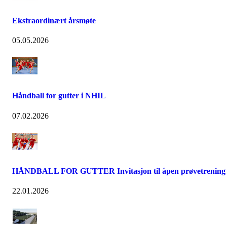
Ekstraordinært årsmøte
05.05.2026
Håndball for gutter i NHIL
07.02.2026
HÅNDBALL FOR GUTTER Invitasjon til åpen prøvetrening
22.01.2026