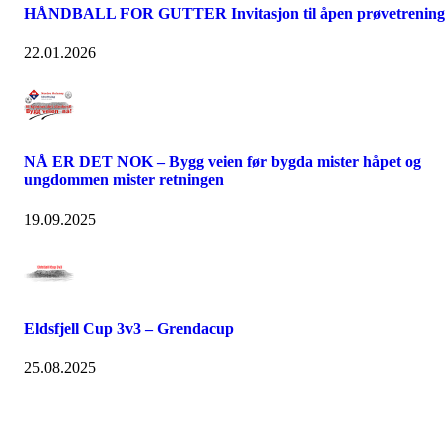
HÅNDBALL FOR GUTTER Invitasjon til åpen prøvetrening
22.01.2026
NÅ ER DET NOK – Bygg veien før bygda mister håpet og
ungdommen mister retningen
19.09.2025
Eldsfjell Cup 3v3 – Grendacup
25.08.2025