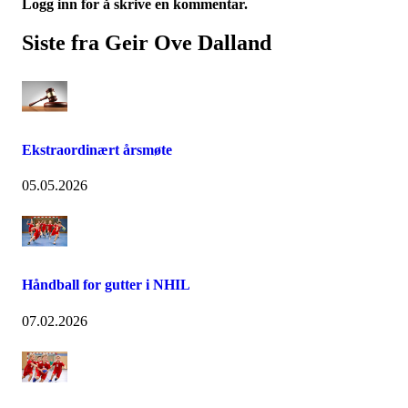
Logg inn for å skrive en kommentar.
Siste fra Geir Ove Dalland
Ekstraordinært årsmøte
05.05.2026
Håndball for gutter i NHIL
07.02.2026