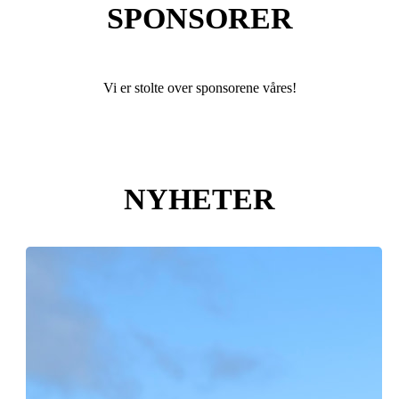
SPONSORER
Vi er stolte over sponsorene våres!
NYHETER