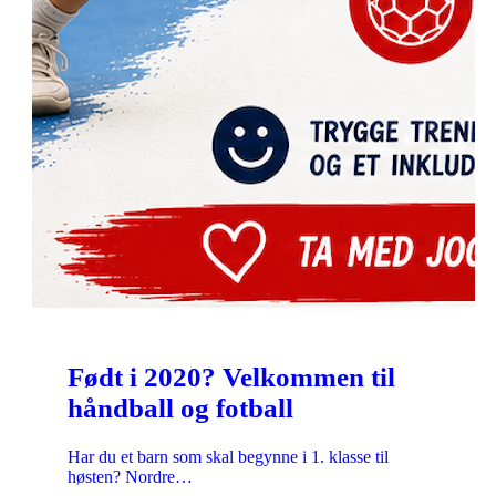
Født i 2020? Velkommen til
håndball og fotball
Har du et barn som skal begynne i 1. klasse til
høsten? Nordre…