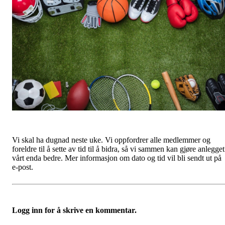
Vi skal ha dugnad neste uke. Vi oppfordrer alle medlemmer og
foreldre til å sette av tid til å bidra, så vi sammen kan gjøre anlegget
vårt enda bedre. Mer informasjon om dato og tid vil bli sendt ut på
e-post.
Logg inn for å skrive en kommentar.