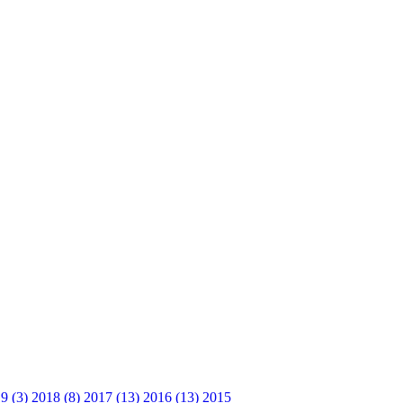
9 (3)
2018 (8)
2017 (13)
2016 (13)
2015