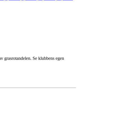
 av grasrotandelen. Se klubbens egen