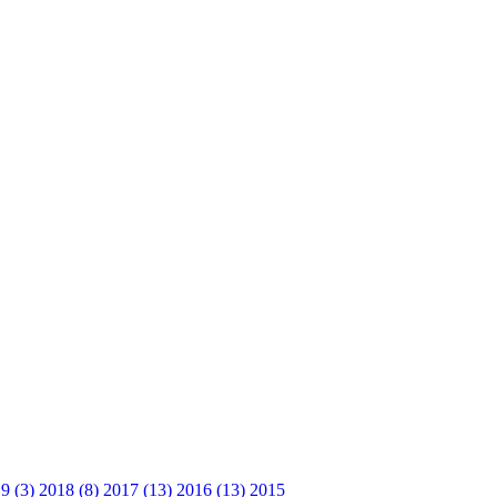
9 (3)
2018 (8)
2017 (13)
2016 (13)
2015