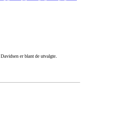
e Davidsen er blant de utvalgte.