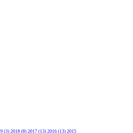
9 (3)
2018 (8)
2017 (13)
2016 (13)
2015