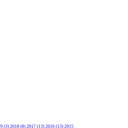
9 (3)
2018 (8)
2017 (13)
2016 (13)
2015