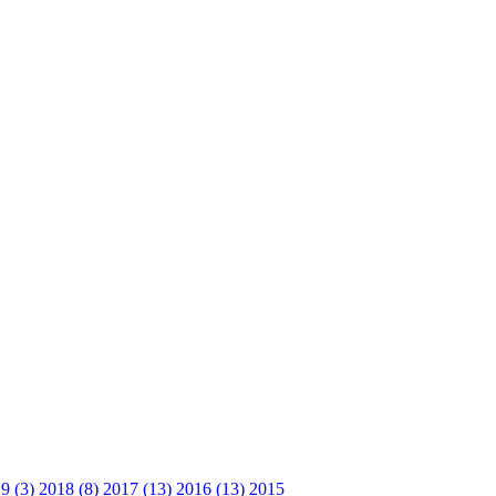
9 (3)
2018 (8)
2017 (13)
2016 (13)
2015