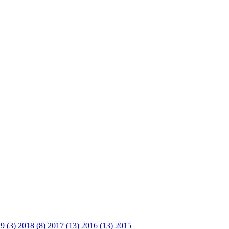
9 (3)
2018 (8)
2017 (13)
2016 (13)
2015