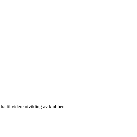
a til videre utvikling av klubben.