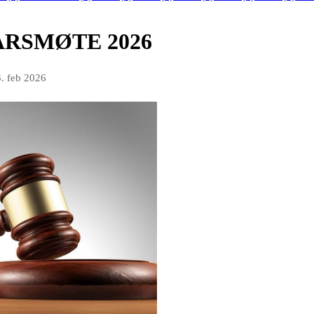
ÅRSMØTE 2026
. feb 2026