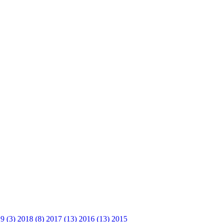
9 (3)
2018 (8)
2017 (13)
2016 (13)
2015