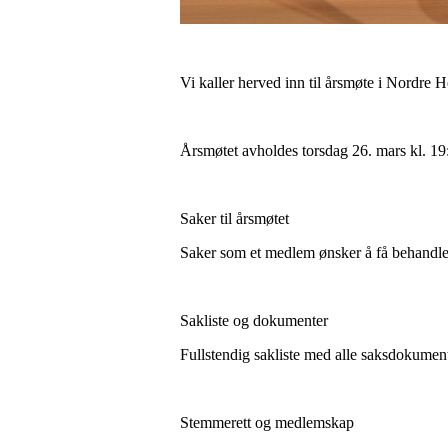
Vi kaller herved inn til årsmøte i Nordre H
Årsmøtet avholdes torsdag 26. mars kl. 19
Saker til årsmøtet
Saker som et medlem ønsker å få behandlet 
Sakliste og dokumenter
Fullstendig sakliste med alle saksdokumente
Stemmerett og medlemskap