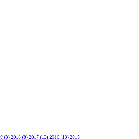
9 (3)
2018 (8)
2017 (13)
2016 (13)
2015