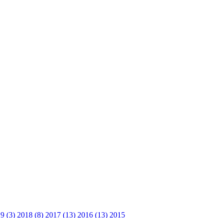
9 (3)
2018 (8)
2017 (13)
2016 (13)
2015