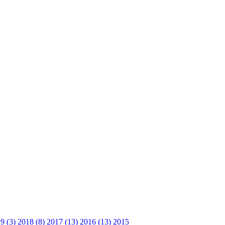
9 (3)
2018 (8)
2017 (13)
2016 (13)
2015